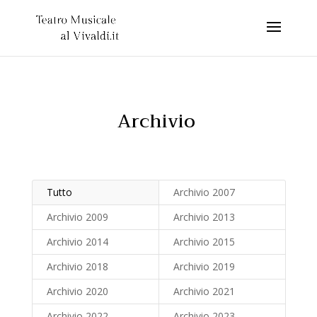
Archivio
Tutto
Archivio 2007
Archivio 2009
Archivio 2013
Archivio 2014
Archivio 2015
Archivio 2018
Archivio 2019
Archivio 2020
Archivio 2021
Archivio 2022
Archivio 2023