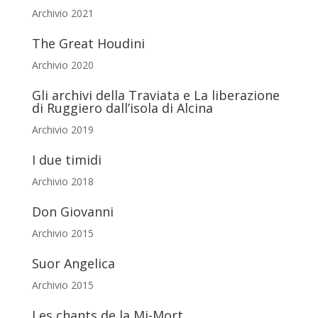
Archivio 2021
The Great Houdini
Archivio 2020
Gli archivi della Traviata e La liberazione
di Ruggiero dall’isola di Alcina
Archivio 2019
I due timidi
Archivio 2018
Don Giovanni
Archivio 2015
Suor Angelica
Archivio 2015
Les chants de la Mi-Mort