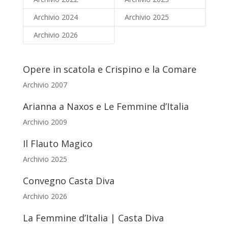
Archivio 2024
Archivio 2025
Archivio 2026
Opere in scatola e Crispino e la Comare
Archivio 2007
Arianna a Naxos e Le Femmine d’Italia
Archivio 2009
Il Flauto Magico
Archivio 2025
Convegno Casta Diva
Archivio 2026
La Femmine d’Italia | Casta Diva