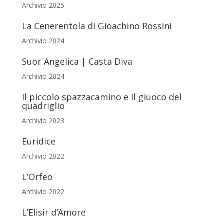
Archivio 2025
La Cenerentola di Gioachino Rossini
Archivio 2024
Suor Angelica | Casta Diva
Archivio 2024
Il piccolo spazzacamino e Il giuoco del
quadriglio
Archivio 2023
Euridice
Archivio 2022
L’Orfeo
Archivio 2022
L’Elisir d’Amore