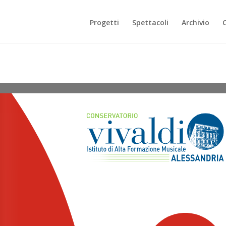
Progetti
Spettacoli
Archivio